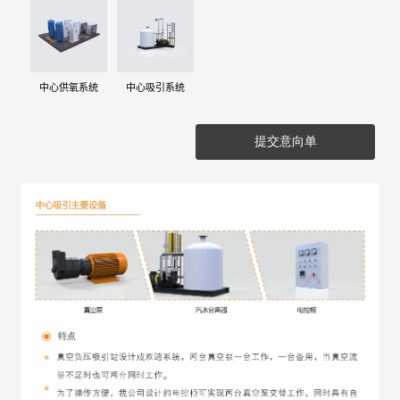
中心供氧系统
中心吸引系统
提交意向单