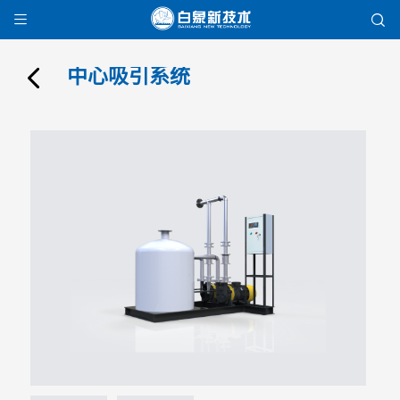


中心吸引系统
