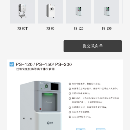
PS-60T
PS-60
PS-120
PS-150
提交意向单