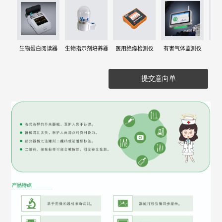
生物蛋白阅读器
生物指示剂培养器
医用绝缘检测仪
有害气体监测仪
提交意向单