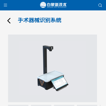


手术器械识别系统
