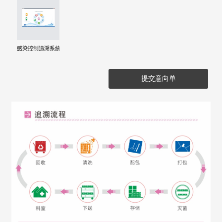
感染控制追溯系统
提交意向单